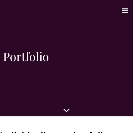
Portfolio