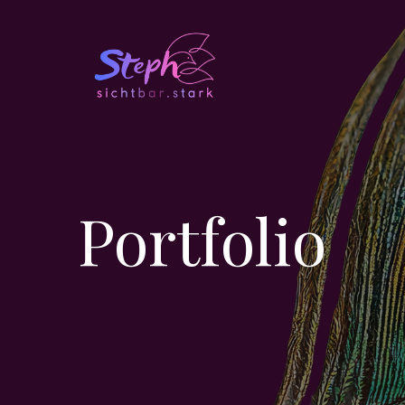
Portfolio