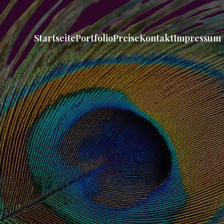
Startseite
Portfolio
Preise
Kontakt
Impressum