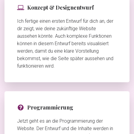
Konzept & Designentwurf
Ich fertige einen ersten Entwurf für dich an, der
dir zeigt, wie deine zukünftige Website
aussehen könnte. Auch komplexe Funktionen
können in diesem Entwurf bereits visualisiert
werden, damit du eine klare Vorstellung
bekommst, wie die Seite später aussehen und
funktionieren wird.
Programmierung
Jetzt geht es an die Programmierung der
Website. Der Entwurf und die Inhalte werden in