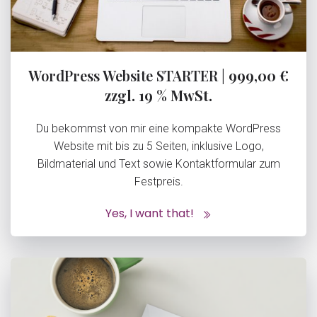
WordPress Website STARTER |
999,00 €
zzgl. 19 % MwSt.
Du bekommst von mir eine kompakte WordPress
Website mit bis zu 5 Seiten, inklusive Logo,
Bildmaterial und Text sowie Kontaktformular zum
Festpreis.
Yes, I want that!