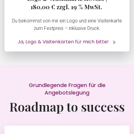
180,00 € zzgl. 19 % MwSt.
Du bekommst von mir ein Logo und eine Visitenkarte
zum Festpreis – inklusive Druck.
Ja, Logo & Visitenkarten für mich bitte!
Grundlegende Fragen für die
Angebotslegung
Roadmap to success