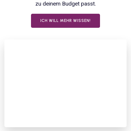
zu deinem Budget passt.
ICH WILL MEHR WISSEN!