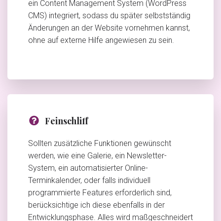
ein Content Management System (WordPress
CMS) integriert, sodass du später selbstständig
Änderungen an der Website vornehmen kannst,
ohne auf externe Hilfe angewiesen zu sein.
Feinschliff
Sollten zusätzliche Funktionen gewünscht
werden, wie eine Galerie, ein Newsletter-
System, ein automatisierter Online-
Terminkalender, oder falls individuell
programmierte Features erforderlich sind,
berücksichtige ich diese ebenfalls in der
Entwicklungsphase. Alles wird maßgeschneidert