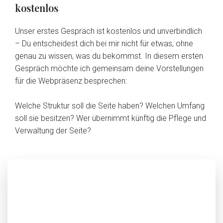
kostenlos
Unser erstes Gespräch ist kostenlos und unverbindlich
– Du entscheidest dich bei mir nicht für etwas, ohne
genau zu wissen, was du bekommst. In diesem ersten
Gespräch möchte ich gemeinsam deine Vorstellungen
für die Webpräsenz besprechen:
Welche Struktur soll die Seite haben? Welchen Umfang
soll sie besitzen? Wer übernimmt künftig die Pflege und
Verwaltung der Seite?