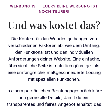
WERBUNG IST TEUER? KEINE WERBUNG IST
NOCH TEURER!
Und was kostet das?
Die Kosten für das Webdesign hängen von
verschiedenen Faktoren ab, wie dem Umfang,
der Funktionalität und den individuellen
Anforderungen deiner Website. Eine einfache,
übersichtliche Seite ist natürlich günstiger als
eine umfangreiche, maßgeschneiderte Lösung
mit speziellen Funktionen.
In einem persönlichen Beratungsgespräch kläre
ich gerne alle Details, damit du ein
transparentes und faires Angebot erhältst, das