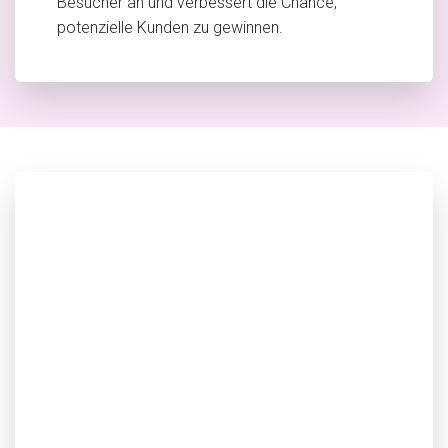
Besucher an und verbessert die Chance,
potenzielle Kunden zu gewinnen.