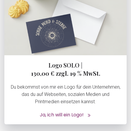
Logo SOLO |
130,00 € zzgl. 19 % MwSt.
Du bekommst von mir ein Logo für dein Unternehmen,
das du auf Webseiten, sozialen Medien und
Printmedien einsetzen kannst.
Ja, ich will ein Logo!