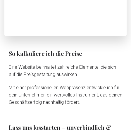
So kalkuliere ich die Preise
Eine Website beinhaltet zahlreiche Elemente, die sich
auf die Preisgestaltung auswirken.
Mit einer professionellen Webpräsenz entwickle ich für
dein Unternehmen ein wertvolles Instrument, das deinen
Geschäftserfolg nachhaltig fördert.
Lass uns losstarten – unverbindlich &