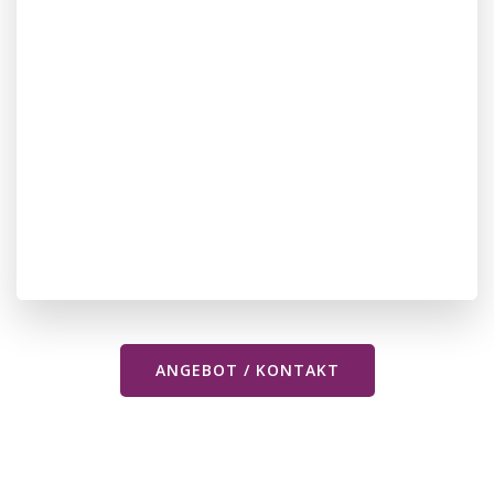
ANGEBOT / KONTAKT