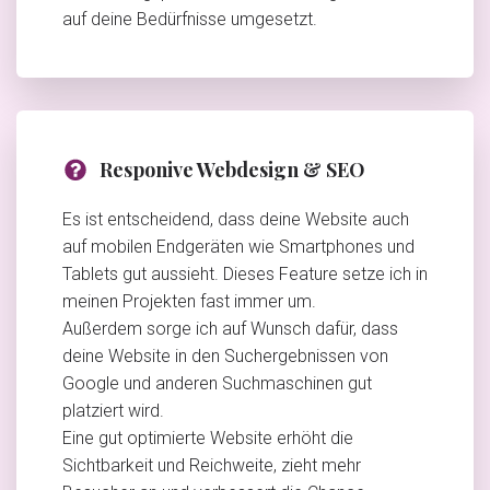
auf deine Bedürfnisse umgesetzt.
Responive Webdesign & SEO
Es ist entscheidend, dass deine Website auch
auf mobilen Endgeräten wie Smartphones und
Tablets gut aussieht. Dieses Feature setze ich in
meinen Projekten fast immer um.
Außerdem sorge ich auf Wunsch dafür, dass
deine Website in den Suchergebnissen von
Google und anderen Suchmaschinen gut
platziert wird.
Eine gut optimierte Website erhöht die
Sichtbarkeit und Reichweite, zieht mehr