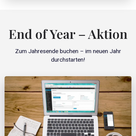
End of Year – Aktion
Zum Jahresende buchen – im neuen Jahr
durchstarten!